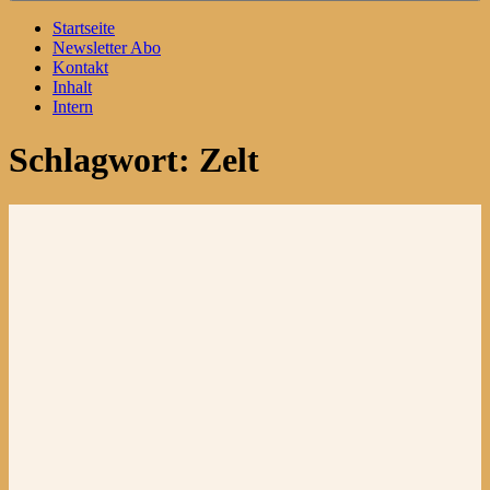
Startseite
Newsletter Abo
Kontakt
Inhalt
Intern
Schlagwort:
Zelt